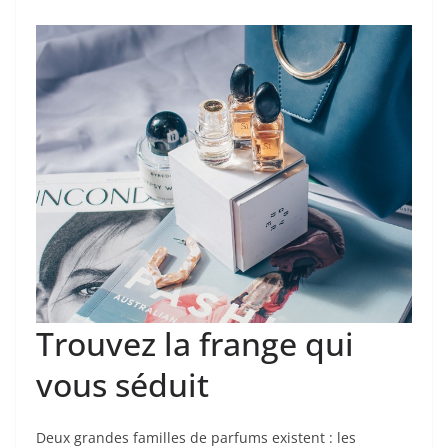
Trouvez la frange qui
vous séduit
Deux grandes familles de parfums existent : les