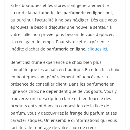
Si les boutiques et les stores sont généralement le
cœur de la parfumerie, les
parfumerie en ligne
sont,
aujourd’hui, l’actualité à ne pas négliger. Dès que vous
éprouvez le besoin d’ajouter une nouvelle senteur à
votre collection privée, plus besoin de vous déplacer.
Un réel gain de temps. Pour vivre cette expérience
inédite d’achat de
parfumerie en ligne
,
cliquez ici
.
Bénéficiez d’une expérience de choix bien plus
complète que les achats en boutique. En effet, les choix
en boutiques sont généralement influencés par la
présence de conseiller client. Dans les parfumerie en
ligne vos choix ne dépendent que de vos goûts. Vous y
trouverez une description claire et bien fournie des
produits entrant dans la composition de la fiole de
parfum. Vous y découvrirez la frange du parfum et ses
caractéristiques. Un ensemble d’informations qui vous
facilitera le repérage de votre coup de cœur.