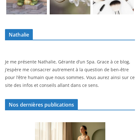
Nathalie
Je me présente Nathalie, Gérante d’un Spa. Grace à ce blog,
j’espère me consacrer autrement à la question de ben-être
pour l’être humain que nous sommes. Vous aurez ainsi sur ce
site des infos et conseils allant dans ce sens.
Nos dernières publications