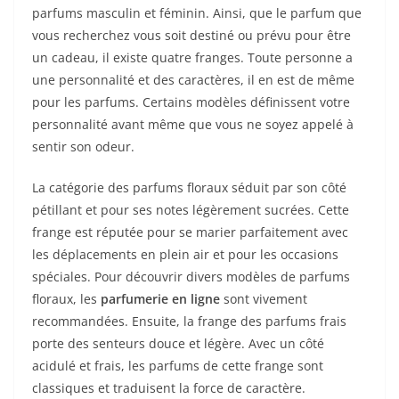
parfums masculin et féminin. Ainsi, que le parfum que
vous recherchez vous soit destiné ou prévu pour être
un cadeau, il existe quatre franges. Toute personne a
une personnalité et des caractères, il en est de même
pour les parfums. Certains modèles définissent votre
personnalité avant même que vous ne soyez appelé à
sentir son odeur.
La catégorie des parfums floraux séduit par son côté
pétillant et pour ses notes légèrement sucrées. Cette
frange est réputée pour se marier parfaitement avec
les déplacements en plein air et pour les occasions
spéciales. Pour découvrir divers modèles de parfums
floraux, les
parfumerie en ligne
sont vivement
recommandées. Ensuite, la frange des parfums frais
porte des senteurs douce et légère. Avec un côté
acidulé et frais, les parfums de cette frange sont
classiques et traduisent la force de caractère.