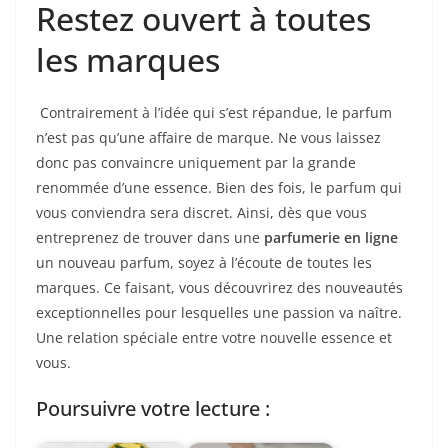
Restez ouvert à toutes
les marques
Contrairement à l’idée qui s’est répandue, le parfum
n’est pas qu’une affaire de marque. Ne vous laissez
donc pas convaincre uniquement par la grande
renommée d’une essence. Bien des fois, le parfum qui
vous conviendra sera discret. Ainsi, dès que vous
entreprenez de trouver dans une
parfumerie en ligne
un nouveau parfum, soyez à l’écoute de toutes les
marques. Ce faisant, vous découvrirez des nouveautés
exceptionnelles pour lesquelles une passion va naître.
Une relation spéciale entre votre nouvelle essence et
vous.
Poursuivre votre lecture :