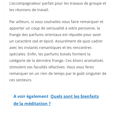
L’accompagnateur parfait pour les travaux de groupe et
les réunions de travail.
Par ailleurs, si vous souhaitez vous faire remarquer et
apporter un coup de sensualité à votre personne, la
frange des parfums orientaux est réputée pour avoir
un caractère osé et épicé. Assurément de quoi cadrer
avec les instants romantiques et les rencontres
spéciales. Enfin, les parfums boisés forment la
catégorie de la dernière frange. Ces élixirs aromatisés
stimulent vos facultés olfactives. Vous vous ferez
remarquer en un rien de temps par le goût singulier de
ces senteurs.
A voir également
Quels sont les bienfaits
de la méditation ?