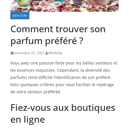
BIEN-ÊTRE
Comment trouver son
parfum préféré ?
novembre 23, 2021
Mathilda
Vous avez une passion forte pour les belles senteurs et
les essences esquisses. Cependant, la diversité des
parfums rend difficile l’identification de son préféré.
Voici quelques critères pour vous faciliter le repérage
de votre senteur préférée.
Fiez-vous aux boutiques
en ligne