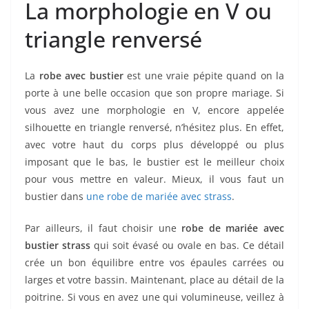
La morphologie en V ou
triangle renversé
La
robe avec bustier
est une vraie pépite quand on la
porte à une belle occasion que son propre mariage. Si
vous avez une morphologie en V, encore appelée
silhouette en triangle renversé, n’hésitez plus. En effet,
avec votre haut du corps plus développé ou plus
imposant que le bas, le bustier est le meilleur choix
pour vous mettre en valeur. Mieux, il vous faut un
bustier dans
une robe de mariée avec strass
.
Par ailleurs, il faut choisir une
robe de mariée avec
bustier strass
qui soit évasé ou ovale en bas. Ce détail
crée un bon équilibre entre vos épaules carrées ou
larges et votre bassin. Maintenant, place au détail de la
poitrine. Si vous en avez une qui volumineuse, veillez à