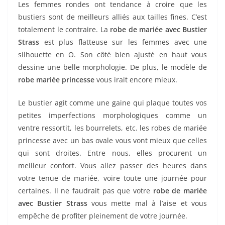
Les femmes rondes ont tendance à croire que les
bustiers sont de meilleurs alliés aux tailles fines. C’est
totalement le contraire. La
robe de mariée avec Bustier
Strass
est plus flatteuse sur les femmes avec une
silhouette en O. Son côté bien ajusté en haut vous
dessine une belle morphologie. De plus, le modèle de
robe mariée princesse
vous irait encore mieux.
Le bustier agit comme une gaine qui plaque toutes vos
petites imperfections morphologiques comme un
ventre ressortit, les bourrelets, etc. les robes de mariée
princesse avec un bas ovale vous vont mieux que celles
qui sont droites. Entre nous, elles procurent un
meilleur confort. Vous allez passer des heures dans
votre tenue de mariée, voire toute une journée pour
certaines. Il ne faudrait pas que votre
robe de mariée
avec Bustier Strass
vous mette mal à l’aise et vous
empêche de profiter pleinement de votre journée.