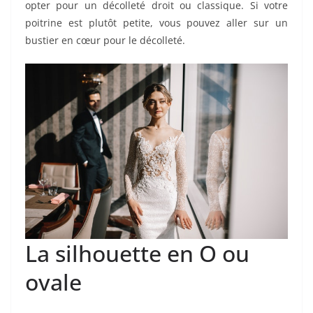
opter pour un décolleté droit ou classique. Si votre
poitrine est plutôt petite, vous pouvez aller sur un
bustier en cœur pour le décolleté.
La silhouette en O ou
ovale