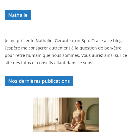
Nathalie
Je me présente Nathalie, Gérante d’un Spa. Grace à ce blog,
j’espère me consacrer autrement à la question de ben-être
pour l’être humain que nous sommes. Vous aurez ainsi sur ce
site des infos et conseils allant dans ce sens.
Nos dernières publications