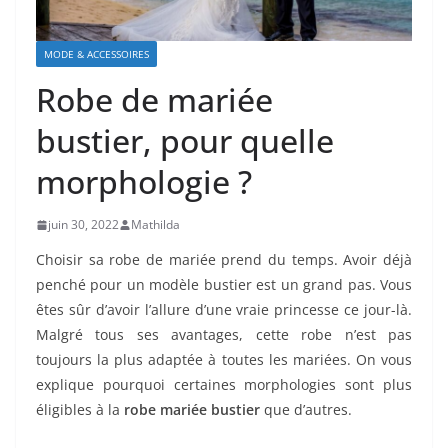
MODE & ACCESSOIRES
Robe de mariée
bustier, pour quelle
morphologie ?
juin 30, 2022
Mathilda
Choisir sa robe de mariée prend du temps. Avoir déjà
penché pour un modèle bustier est un grand pas. Vous
êtes sûr d’avoir l’allure d’une vraie princesse ce jour-là.
Malgré tous ses avantages, cette robe n’est pas
toujours la plus adaptée à toutes les mariées. On vous
explique pourquoi certaines morphologies sont plus
éligibles à la
robe mariée bustier
que d’autres.