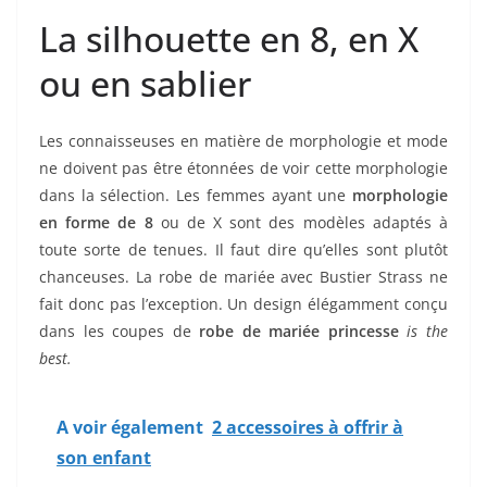
La silhouette en 8, en X
ou en sablier
Les connaisseuses en matière de morphologie et mode
ne doivent pas être étonnées de voir cette morphologie
dans la sélection. Les femmes ayant une
morphologie
en forme de 8
ou de X sont des modèles adaptés à
toute sorte de tenues. Il faut dire qu’elles sont plutôt
chanceuses. La robe de mariée avec Bustier Strass ne
fait donc pas l’exception. Un design élégamment conçu
dans les coupes de
robe de mariée princesse
is the
best.
A voir également
2 accessoires à offrir à
son enfant