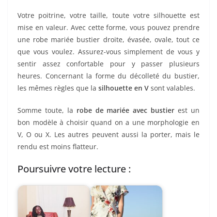
Votre poitrine, votre taille, toute votre silhouette est
mise en valeur. Avec cette forme, vous pouvez prendre
une robe mariée bustier droite, évasée, ovale, tout ce
que vous voulez. Assurez-vous simplement de vous y
sentir assez confortable pour y passer plusieurs
heures. Concernant la forme du décolleté du bustier,
les mêmes règles que la
silhouette en V
sont valables.
Somme toute, la
robe de mariée avec bustier
est un
bon modèle à choisir quand on a une morphologie en
V, O ou X. Les autres peuvent aussi la porter, mais le
rendu est moins flatteur.
Poursuivre votre lecture :