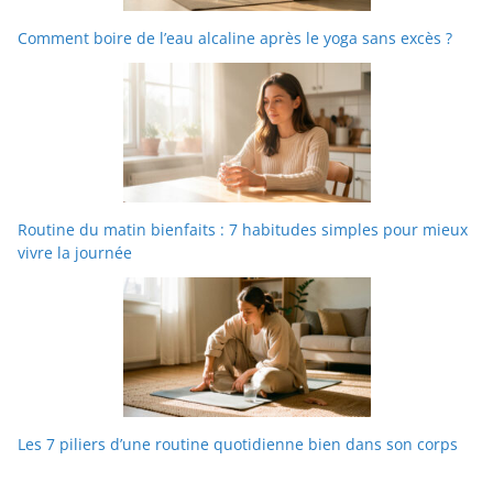
Comment boire de l’eau alcaline après le yoga sans excès ?
Routine du matin bienfaits : 7 habitudes simples pour mieux
vivre la journée
Les 7 piliers d’une routine quotidienne bien dans son corps