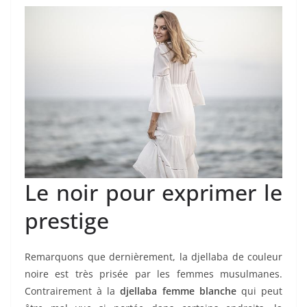
Le noir pour exprimer le
prestige
Remarquons que dernièrement, la djellaba de couleur
noire est très prisée par les femmes musulmanes.
Contrairement à la
djellaba femme blanche
qui peut