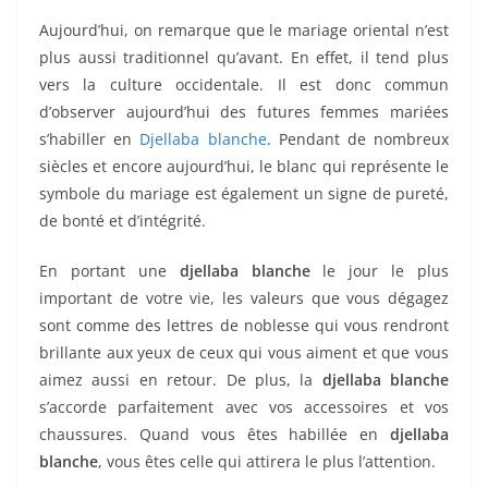
Aujourd’hui, on remarque que le mariage oriental n’est
plus aussi traditionnel qu’avant. En effet, il tend plus
vers la culture occidentale. Il est donc commun
d’observer aujourd’hui des futures femmes mariées
s’habiller en
Djellaba blanche
. Pendant de nombreux
siècles et encore aujourd’hui, le blanc qui représente le
symbole du mariage est également un signe de pureté,
de bonté et d’intégrité.
En portant une
djellaba blanche
le jour le plus
important de votre vie, les valeurs que vous dégagez
sont comme des lettres de noblesse qui vous rendront
brillante aux yeux de ceux qui vous aiment et que vous
aimez aussi en retour. De plus, la
djellaba blanche
s’accorde parfaitement avec vos accessoires et vos
chaussures. Quand vous êtes habillée en
djellaba
blanche
, vous êtes celle qui attirera le plus l’attention.