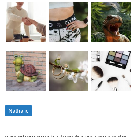
Nathalie