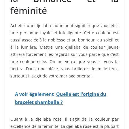
féminité
Acheter une djellaba jaune peut signifier que vous êtes
une personne loyale et intelligente. Cette couleur est
aussi associée à la noblesse et au bonheur, au soleil et
à la lumière. Mettre une djellaba de couleur jaune
attirera forcément les regards sur vous parce que c’est
une couleur osée. On ne verra que vous si vous la
portez. Dans une pièce, vous brillerez de mille feux,
surtout s’il s’agit de votre mariage oriental.
A voir également
Quelle est l'origine du
bracelet shamballa ?
Quant à la djellaba rose, il s’agit de la couleur par
excellence de la féminité. La
djellaba rose
est la plupart