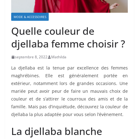
MODE & ACCESSOIRES
Quelle couleur de
djellaba femme choisir ?
septembre 8, 2022
Mathilda
La djellaba est la tenue par excellence des femmes
maghrébines. Elle est généralement portée en
extérieur, notamment lors de grandes occasions. Une
mariée peut avoir peur de faire un mauvais choix de
couleur et de s’attirer le courroux des amis et de la
famille. Mais pas d’inquiétude, découvrez la couleur de
djellaba la plus adaptée pour vous selon l’évènement.
La djellaba blanche