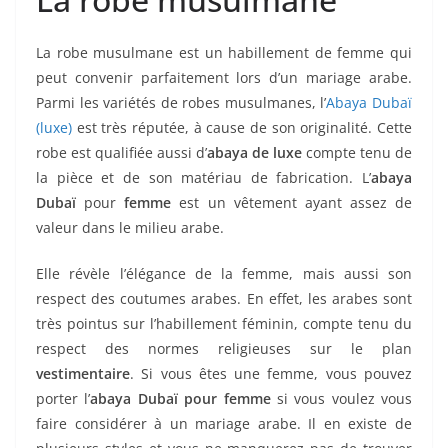
La robe musulmane est un habillement de femme qui
peut convenir parfaitement lors d’un mariage arabe.
Parmi les variétés de robes musulmanes, l’
Abaya Dubaï
(luxe)
est très réputée, à cause de son originalité. Cette
robe est qualifiée aussi d’
abaya de luxe
compte tenu de
la pièce et de son matériau de fabrication. L’
abaya
Dubaï
pour
femme
est un vêtement ayant assez de
valeur dans le milieu arabe.
Elle révèle l’élégance de la femme, mais aussi son
respect des coutumes arabes. En effet, les arabes sont
très pointus sur l’habillement féminin, compte tenu du
respect des normes religieuses sur le plan
vestimentaire
. Si vous êtes une femme, vous pouvez
porter l’
abaya Dubaï pour femme
si vous voulez vous
faire considérer à un mariage arabe. Il en existe de