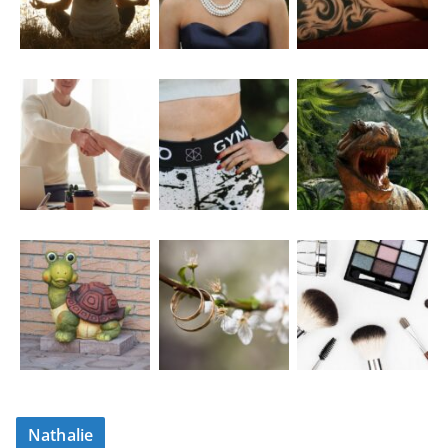
Nathalie