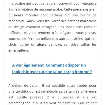
marocaine qui peut bel et bien convenir pour répondre
à une invitation de mariage arabe. Cette pièce existe en
plusieurs modèles dont certains ont une touche de
modernité. Ainsi, vous trouverez des caftans marocains
au design vraiment attrayant. Ces robes sont chics et
raffinées et vous rendent très élégante. Vous pouvez
vous sentir fière au milieu des autres invitées, qui ont
choisi porter un
abaya de luxe,
car votre caftan les
émerveillera.
A voir également
Comment adopter un
look chic avec un pantalon cargo homme ?
À défaut de caftan, il est possible aussi d’opter pour
une takchita qui est semblable au caftan. Sa différence
est qu’elle possède 2 à 5 pièces et elle est
accompagnée le plus souvent de ceinture. Que ce soit