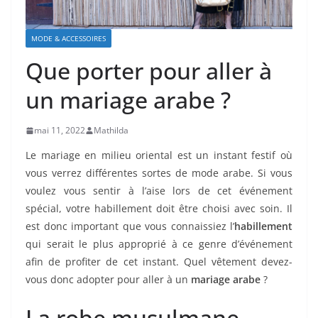
MODE & ACCESSOIRES
Que porter pour aller à
un mariage arabe ?
mai 11, 2022
Mathilda
Le mariage en milieu oriental est un instant festif où
vous verrez différentes sortes de mode arabe. Si vous
voulez vous sentir à l’aise lors de cet événement
spécial, votre habillement doit être choisi avec soin. Il
est donc important que vous connaissiez l’
habillement
qui serait le plus approprié à ce genre d’événement
afin de profiter de cet instant. Quel vêtement devez-
vous donc adopter pour aller à un
mariage arabe
?
La robe musulmane