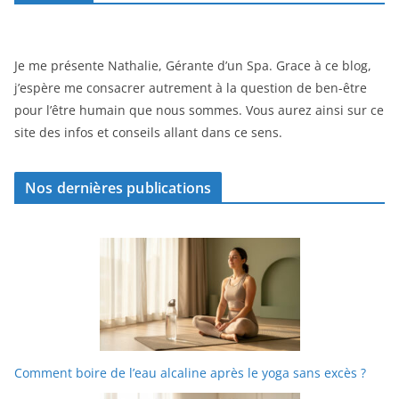
Je me présente Nathalie, Gérante d’un Spa. Grace à ce blog,
j’espère me consacrer autrement à la question de ben-être
pour l’être humain que nous sommes. Vous aurez ainsi sur ce
site des infos et conseils allant dans ce sens.
Nos dernières publications
Comment boire de l’eau alcaline après le yoga sans excès ?