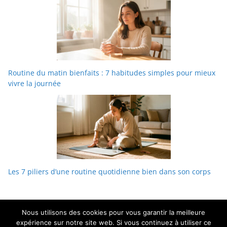
Routine du matin bienfaits : 7 habitudes simples pour mieux
vivre la journée
Les 7 piliers d’une routine quotidienne bien dans son corps
Nous utilisons des cookies pour vous garantir la meilleure
expérience sur notre site web. Si vous continuez à utiliser ce