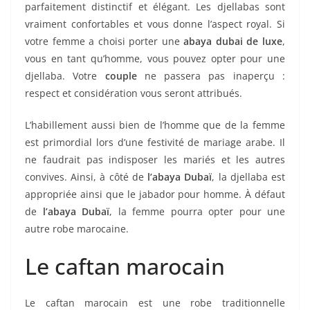
parfaitement distinctif et élégant. Les djellabas sont
vraiment confortables et vous donne l’aspect royal. Si
votre femme a choisi porter une
abaya dubai de luxe
,
vous en tant qu’homme, vous pouvez opter pour une
djellaba. Votre
couple
ne passera pas inaperçu :
respect et considération vous seront attribués.
L’habillement aussi bien de l’homme que de la femme
est primordial lors d’une festivité de mariage arabe. Il
ne faudrait pas indisposer les mariés et les autres
convives. Ainsi, à côté de
l’abaya Dubaï
, la djellaba est
appropriée ainsi que le jabador pour homme. À défaut
de
l’abaya Dubaï
, la femme pourra opter pour une
autre robe marocaine.
Le caftan marocain
Le caftan marocain est une robe traditionnelle