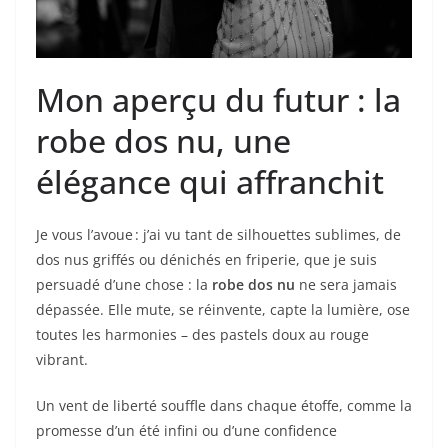
Mon aperçu du futur : la
robe dos nu, une
élégance qui affranchit
Je vous l’avoue : j’ai vu tant de silhouettes sublimes, de
dos nus griffés ou dénichés en friperie, que je suis
persuadé d’une chose : la
robe dos nu
ne sera jamais
dépassée. Elle mute, se réinvente, capte la lumière, ose
toutes les harmonies – des pastels doux au rouge
vibrant.
Un vent de liberté souffle dans chaque étoffe, comme la
promesse d’un été infini ou d’une confidence