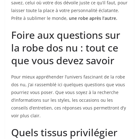
savez, celui où votre dos dévoile juste ce qu’il faut, pour
laisser toute la place à votre personnalité éclatante.
Prête à sublimer le monde,
une robe après l’autre.
Foire aux questions sur
la robe dos nu : tout ce
que vous devez savoir
Pour mieux appréhender l’univers fascinant de la robe
dos nu, j’ai rassemblé ici quelques questions que vous
pourriez vous poser. Que vous soyez à la recherche
d’informations sur les styles, les occasions ou les
conseils d’entretien, ces réponses vous permettront d’y
voir plus clair.
Quels tissus privilégier