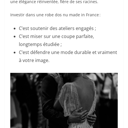
une élégance réinventée, fière de ses racines.
Investir dans une robe dos nu made in France :
C’est soutenir des ateliers engagés ;
C’est miser sur une coupe parfaite,
longtemps étudiée ;
C’est défendre une mode durable et vraiment
à votre image.