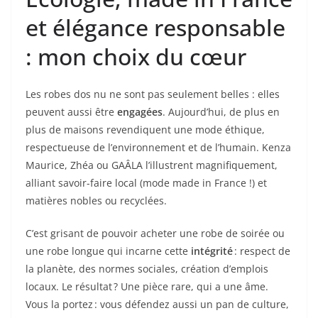
et élégance responsable
: mon choix du cœur
Les robes dos nu ne sont pas seulement belles : elles
peuvent aussi être
engagées
. Aujourd’hui, de plus en
plus de maisons revendiquent une mode éthique,
respectueuse de l’environnement et de l’humain. Kenza
Maurice, Zhéa ou GAÂLA l’illustrent magnifiquement,
alliant savoir-faire local (mode made in France !) et
matières nobles ou recyclées.
C’est grisant de pouvoir acheter une robe de soirée ou
une robe longue qui incarne cette
intégrité
: respect de
la planète, des normes sociales, création d’emplois
locaux. Le résultat ? Une pièce rare, qui a une âme.
Vous la portez : vous défendez aussi un pan de culture,