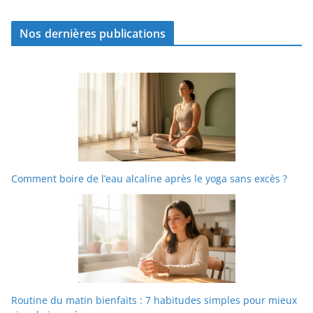
Nos dernières publications
Comment boire de l’eau alcaline après le yoga sans excès ?
Routine du matin bienfaits : 7 habitudes simples pour mieux