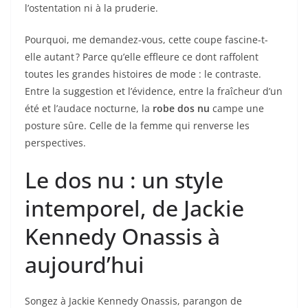
l’ostentation ni à la pruderie.
Pourquoi, me demandez-vous, cette coupe fascine-t-
elle autant ? Parce qu’elle effleure ce dont raffolent
toutes les grandes histoires de mode : le contraste.
Entre la suggestion et l’évidence, entre la fraîcheur d’un
été et l’audace nocturne, la
robe dos nu
campe une
posture sûre. Celle de la femme qui renverse les
perspectives.
Le dos nu : un style
intemporel, de Jackie
Kennedy Onassis à
aujourd’hui
Songez à Jackie Kennedy Onassis, parangon de