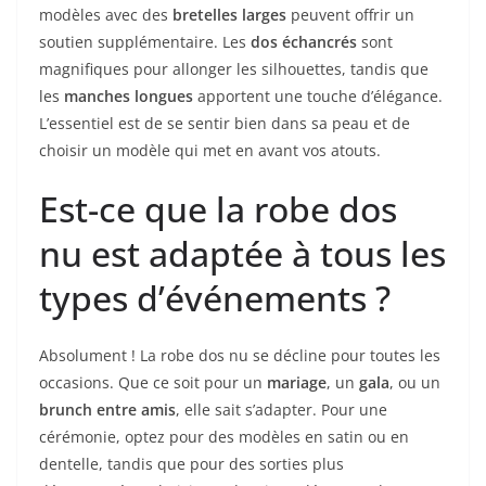
modèles avec des
bretelles larges
peuvent offrir un
soutien supplémentaire. Les
dos échancrés
sont
magnifiques pour allonger les silhouettes, tandis que
les
manches longues
apportent une touche d’élégance.
L’essentiel est de se sentir bien dans sa peau et de
choisir un modèle qui met en avant vos atouts.
Est-ce que la robe dos
nu est adaptée à tous les
types d’événements ?
Absolument ! La robe dos nu se décline pour toutes les
occasions. Que ce soit pour un
mariage
, un
gala
, ou un
brunch entre amis
, elle sait s’adapter. Pour une
cérémonie, optez pour des modèles en satin ou en
dentelle, tandis que pour des sorties plus