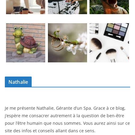
Nathalie
Je me présente Nathalie, Gérante d’un Spa. Grace à ce blog,
j’espère me consacrer autrement à la question de ben-être
pour l’être humain que nous sommes. Vous aurez ainsi sur ce
site des infos et conseils allant dans ce sens.