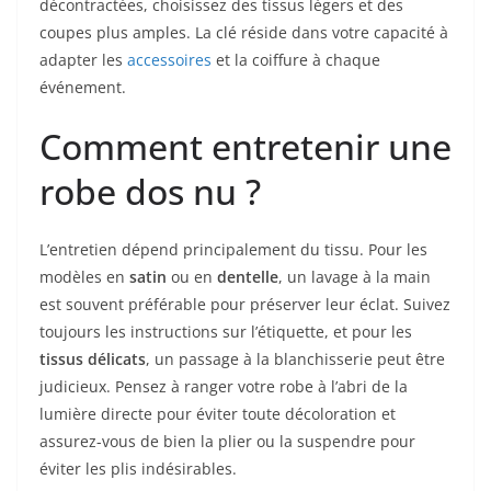
décontractées, choisissez des tissus légers et des
coupes plus amples. La clé réside dans votre capacité à
adapter les
accessoires
et la coiffure à chaque
événement.
Comment entretenir une
robe dos nu ?
L’entretien dépend principalement du tissu. Pour les
modèles en
satin
ou en
dentelle
, un lavage à la main
est souvent préférable pour préserver leur éclat. Suivez
toujours les instructions sur l’étiquette, et pour les
tissus délicats
, un passage à la blanchisserie peut être
judicieux. Pensez à ranger votre robe à l’abri de la
lumière directe pour éviter toute décoloration et
assurez-vous de bien la plier ou la suspendre pour
éviter les plis indésirables.