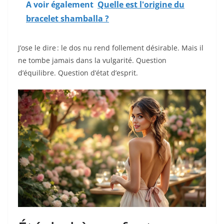
A voir également
Quelle est l'origine du
bracelet shamballa ?
J’ose le dire : le dos nu rend follement désirable. Mais il
ne tombe jamais dans la vulgarité. Question
d’équilibre. Question d’état d’esprit.