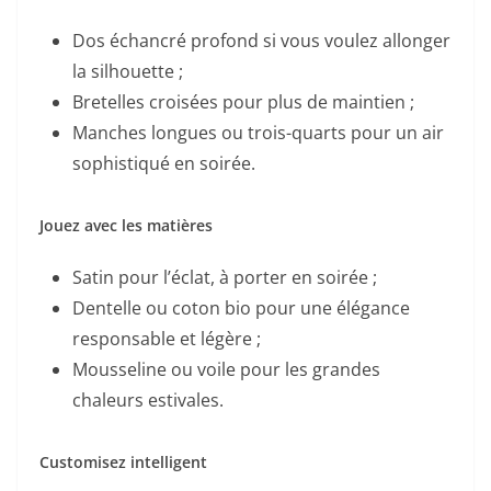
Dos échancré profond si vous voulez allonger
la silhouette ;
Bretelles croisées pour plus de maintien ;
Manches longues ou trois-quarts pour un air
sophistiqué en soirée.
Jouez avec les matières
Satin pour l’éclat, à porter en soirée ;
Dentelle ou coton bio pour une élégance
responsable et légère ;
Mousseline ou voile pour les grandes
chaleurs estivales.
Customisez intelligent