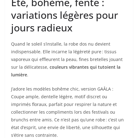
Été, bohème, fente :
variations légères pour
jours radieux
Quand le soleil s’installe, la robe dos nu devient
indispensable. Elle incarne la légèreté pure : tissus
vaporeux qui effleurent la peau, fines bretelles jouant
sur la délicatesse,
couleurs vibrantes qui tutoient la
lumière
.
J’adore les modèles bohême chic, version GAÂLA :
Coupe ample, dentelle légère, motif discret ou
imprimés floraux, parfait pour respirer la nature et
collectionner les compliments lors des festivals ou
brunchs entre amis. Ce n’est pas qu’une robe : c’est un
état d’esprit, une envie de liberté, une silhouette qui
s’étire sans contrainte.