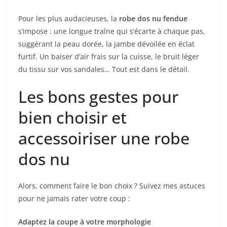
Pour les plus audacieuses, la
robe dos nu fendue
s’impose : une longue traîne qui s’écarte à chaque pas,
suggérant la peau dorée, la jambe dévoilée en éclat
furtif. Un baiser d’air frais sur la cuisse, le bruit léger
du tissu sur vos sandales… Tout est dans le détail.
Les bons gestes pour
bien choisir et
accessoiriser une robe
dos nu
Alors, comment faire le bon choix ? Suivez mes astuces
pour ne jamais rater votre coup :
Adaptez la coupe à votre morphologie