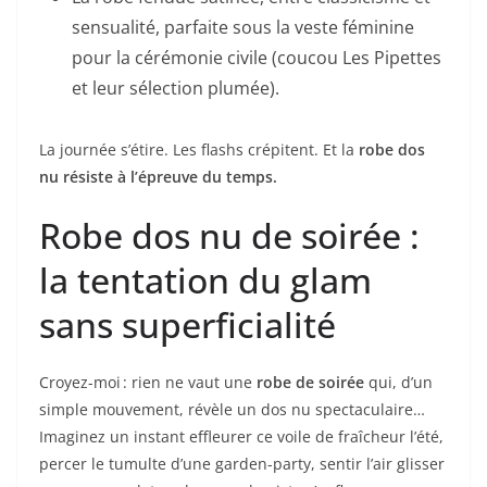
sensualité, parfaite sous la veste féminine
pour la cérémonie civile (coucou Les Pipettes
et leur sélection plumée).
La journée s’étire. Les flashs crépitent. Et la
robe dos
nu résiste à l’épreuve du temps.
Robe dos nu de soirée :
la tentation du glam
sans superficialité
Croyez-moi : rien ne vaut une
robe de soirée
qui, d’un
simple mouvement, révèle un dos nu spectaculaire…
Imaginez un instant effleurer ce voile de fraîcheur l’été,
percer le tumulte d’une garden-party, sentir l’air glisser