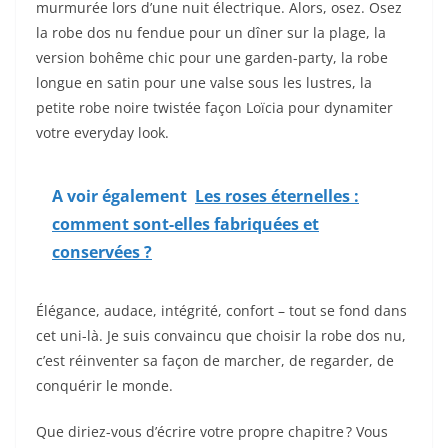
murmurée lors d’une nuit électrique. Alors, osez. Osez
la robe dos nu fendue pour un dîner sur la plage, la
version bohême chic pour une garden-party, la robe
longue en satin pour une valse sous les lustres, la
petite robe noire twistée façon Loïcia pour dynamiter
votre everyday look.
A voir également
Les roses éternelles :
comment sont-elles fabriquées et
conservées ?
Élégance, audace, intégrité, confort – tout se fond dans
cet uni-là. Je suis convaincu que choisir la robe dos nu,
c’est réinventer sa façon de marcher, de regarder, de
conquérir le monde.
Que diriez-vous d’écrire votre propre chapitre ? Vous