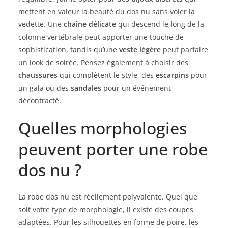
mettent en valeur la beauté du dos nu sans voler la
vedette. Une
chaîne délicate
qui descend le long de la
colonne vertébrale peut apporter une touche de
sophistication, tandis qu’une
veste légère
peut parfaire
un look de soirée. Pensez également à choisir des
chaussures
qui complètent le style, des
escarpins
pour
un gala ou des
sandales
pour un événement
décontracté.
Quelles morphologies
peuvent porter une robe
dos nu ?
La robe dos nu est réellement polyvalente. Quel que
soit votre type de morphologie, il existe des coupes
adaptées. Pour les silhouettes en forme de poire, les