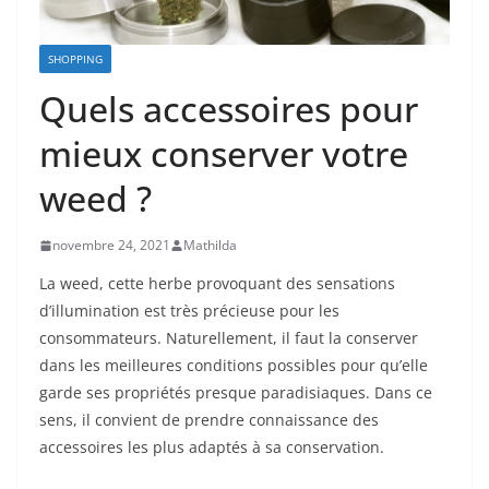
SHOPPING
Quels accessoires pour
mieux conserver votre
weed ?
novembre 24, 2021
Mathilda
La weed, cette herbe provoquant des sensations
d’illumination est très précieuse pour les
consommateurs. Naturellement, il faut la conserver
dans les meilleures conditions possibles pour qu’elle
garde ses propriétés presque paradisiaques. Dans ce
sens, il convient de prendre connaissance des
accessoires les plus adaptés à sa conservation.