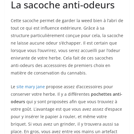
La sacoche anti-odeurs
Cette sacoche permet de garder la weed bien à l’abri de
tout ce qui est influence extérieure. Grâce à sa
structure particulièrement conçue pour cela, la sacoche
ne laisse aucune odeur s’échapper. Il est certain que
lorsque vous l’ouvrirez, vous serez accueilli par l’odeur
enivrante de votre herbe. Cela fait de ces sacoches
anti-odeurs des accessoires de premiers choix en
matière de conservation du cannabis.
Le
site mary jane
propose assez d’accessoires pour
conserver votre herbe. Il y a différentes
pochettes anti-
odeurs
qui y sont proposées afin que vous trouviez à
votre goût. L’avantage est que vous avez assez d’espace
pour y insérer le papier à rouler, et même votre
briquet. Si vous avez un grinder, il y trouvera aussi sa
place. En gros, vous avez entre vos mains un artefact