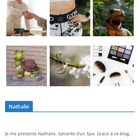
Nathalie
Je me présente Nathalie, Gérante d’un Spa. Grace à ce blog,