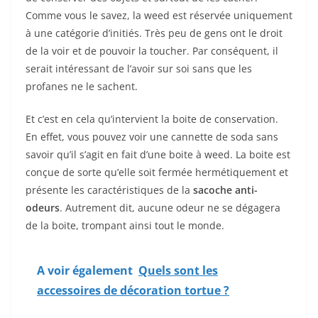
Comme vous le savez, la weed est réservée uniquement
à une catégorie d’initiés. Très peu de gens ont le droit
de la voir et de pouvoir la toucher. Par conséquent, il
serait intéressant de l’avoir sur soi sans que les
profanes ne le sachent.
Et c’est en cela qu’intervient la boite de conservation.
En effet, vous pouvez voir une cannette de soda sans
savoir qu’il s’agit en fait d’une boite à weed. La boite est
conçue de sorte qu’elle soit fermée hermétiquement et
présente les caractéristiques de la
sacoche anti-
odeurs
. Autrement dit, aucune odeur ne se dégagera
de la boite, trompant ainsi tout le monde.
A voir également
Quels sont les
accessoires de décoration tortue ?