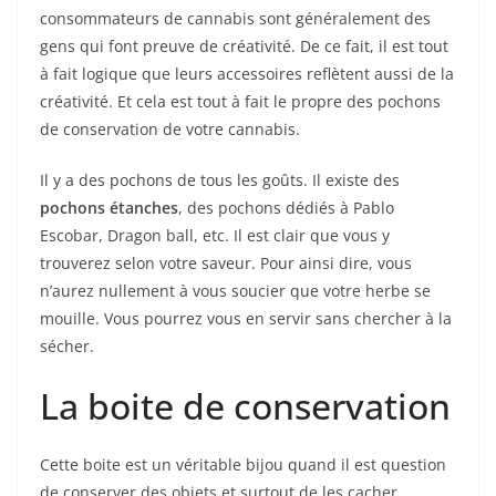
consommateurs de cannabis sont généralement des
gens qui font preuve de créativité. De ce fait, il est tout
à fait logique que leurs accessoires reflètent aussi de la
créativité. Et cela est tout à fait le propre des pochons
de conservation de votre cannabis.
Il y a des pochons de tous les goûts. Il existe des
pochons étanches
, des pochons dédiés à Pablo
Escobar, Dragon ball, etc. Il est clair que vous y
trouverez selon votre saveur. Pour ainsi dire, vous
n’aurez nullement à vous soucier que votre herbe se
mouille. Vous pourrez vous en servir sans chercher à la
sécher.
La boite de conservation
Cette boite est un véritable bijou quand il est question
de conserver des objets et surtout de les cacher.