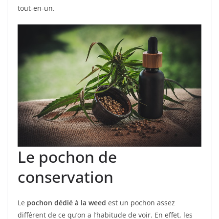
tout-en-un.
Le pochon de
conservation
Le
pochon dédié à la weed
est un pochon assez
différent de ce qu’on a l’habitude de voir. En effet, les