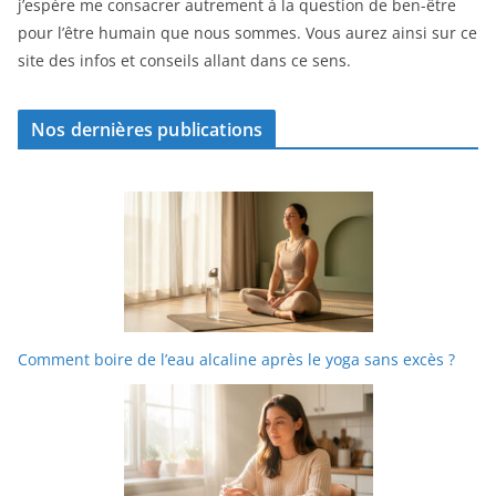
j’espère me consacrer autrement à la question de ben-être
pour l’être humain que nous sommes. Vous aurez ainsi sur ce
site des infos et conseils allant dans ce sens.
Nos dernières publications
Comment boire de l’eau alcaline après le yoga sans excès ?