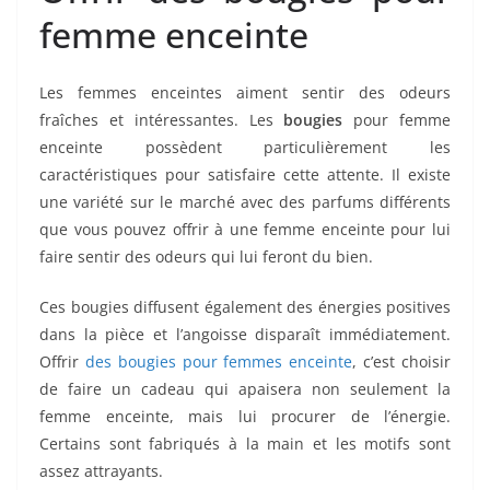
femme enceinte
Les femmes enceintes aiment sentir des odeurs
fraîches et intéressantes. Les
bougies
pour femme
enceinte possèdent particulièrement les
caractéristiques pour satisfaire cette attente. Il existe
une variété sur le marché avec des parfums différents
que vous pouvez offrir à une femme enceinte pour lui
faire sentir des odeurs qui lui feront du bien.
Ces bougies diffusent également des énergies positives
dans la pièce et l’angoisse disparaît immédiatement.
Offrir
des bougies pour femmes enceinte
, c’est choisir
de faire un cadeau qui apaisera non seulement la
femme enceinte, mais lui procurer de l’énergie.
Certains sont fabriqués à la main et les motifs sont
assez attrayants.