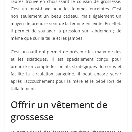
l’aurez trouvé en choisissant le coussin de grossesse.
C’est un must-have pour les femmes enceintes. C’est
non seulement un beau cadeau, mais également un
moyen de prendre soin de la femme enceinte. En effet,
il permet de soulager la pression sur l’abdomen ; de
même que sur la taille et les jambes.
C’est un outil qui permet de prévenir les maux de dos
et les sciatiques. Il est spécialement conçu pour
prendre en compte les points stratégiques du corps et
facilite la circulation sanguine. Il peut encore servir
après l’accouchement pour la mère et le bébé lors de
l’allaitement.
Offrir un vêtement de
grossesse