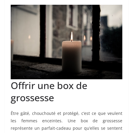
Offrir une box de
grossesse
Être gâté, chouchouté et protégé, c’est ce que veulent
les femmes enceintes. Une box de grossesse
représente un parfait-cadeau pour qu’elles se sentent