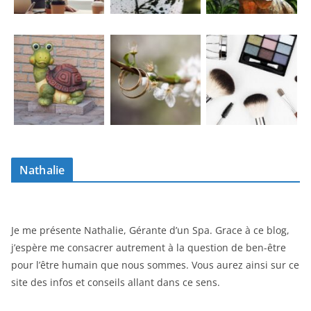
Nathalie
Je me présente Nathalie, Gérante d’un Spa. Grace à ce blog,
j’espère me consacrer autrement à la question de ben-être
pour l’être humain que nous sommes. Vous aurez ainsi sur ce
site des infos et conseils allant dans ce sens.