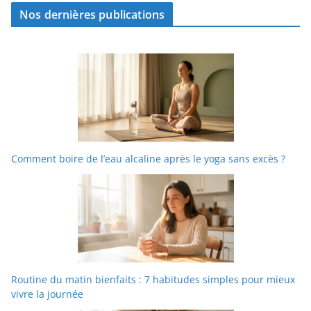
Nos dernières publications
Comment boire de l’eau alcaline après le yoga sans excès ?
Routine du matin bienfaits : 7 habitudes simples pour mieux
vivre la journée