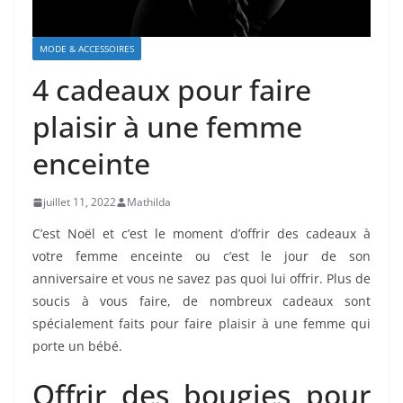
MODE & ACCESSOIRES
4 cadeaux pour faire
plaisir à une femme
enceinte
juillet 11, 2022
Mathilda
C’est Noël et c’est le moment d’offrir des cadeaux à
votre femme enceinte ou c’est le jour de son
anniversaire et vous ne savez pas quoi lui offrir. Plus de
soucis à vous faire, de nombreux cadeaux sont
spécialement faits pour faire plaisir à une femme qui
porte un bébé.
Offrir des bougies pour