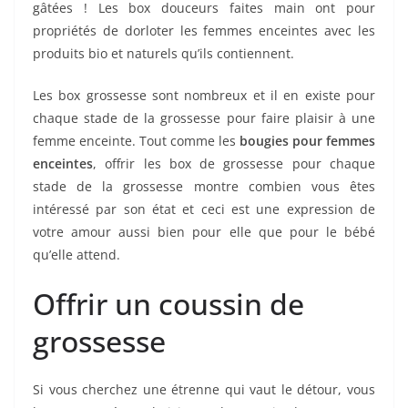
gâtées ! Les box douceurs faites main ont pour
propriétés de dorloter les femmes enceintes avec les
produits bio et naturels qu’ils contiennent.
Les box grossesse sont nombreux et il en existe pour
chaque stade de la grossesse pour faire plaisir à une
femme enceinte. Tout comme les
bougies pour femmes
enceintes
, offrir les box de grossesse pour chaque
stade de la grossesse montre combien vous êtes
intéressé par son état et ceci est une expression de
votre amour aussi bien pour elle que pour le bébé
qu’elle attend.
Offrir un coussin de
grossesse
Si vous cherchez une étrenne qui vaut le détour, vous