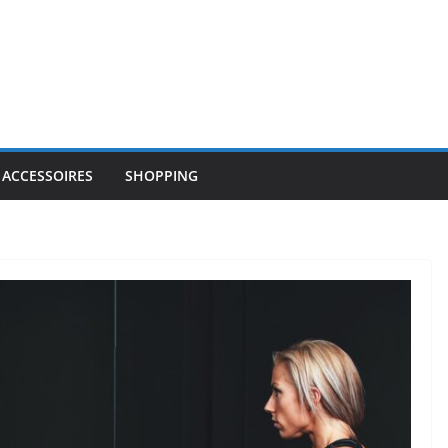
 ACCESSOIRES
SHOPPING