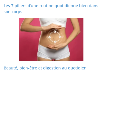
Les 7 piliers d’une routine quotidienne bien dans
son corps
Beauté, bien-être et digestion au quotidien