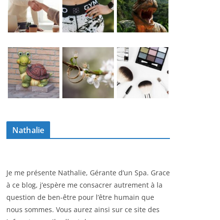
Nathalie
Je me présente Nathalie, Gérante d’un Spa. Grace
à ce blog, j’espère me consacrer autrement à la
question de ben-être pour l’être humain que
nous sommes. Vous aurez ainsi sur ce site des