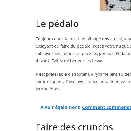
Le pédalo
Toujours dans la position allongé dos au sol, v
essayant de faire du pédalo. Posez votre nuque
sol, levez les jambes et pliez les genoux. Pédale
devant. Évitez de bouger les fesses.
Il est préférable d’adopter un rythme lent au d
sentirez plus à l’aise avec la position. Répétez
journalières.
A voir également
Comment commencer l
Faire des crunchs