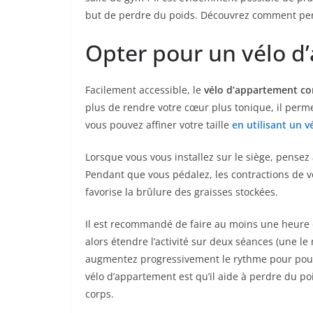
but de perdre du poids. Découvrez comment perd
Opter pour un vélo d
Facilement accessible, le
vélo d’appartement c
plus de rendre votre cœur plus tonique, il permet
vous pouvez affiner votre taille
en utilisant un 
Lorsque vous vous installez sur le siège, pensez
Pendant que vous pédalez, les contractions de v
favorise la brûlure des graisses stockées.
Il est recommandé de faire au moins une heure d
alors étendre l’activité sur deux séances (une le
augmentez progressivement le rythme pour pouvoi
vélo d’appartement est qu’il aide à perdre du p
corps.