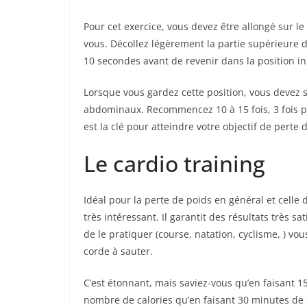
Pour cet exercice, vous devez être allongé sur le
vous. Décollez légèrement la partie supérieure d
10 secondes avant de revenir dans la position ini
Lorsque vous gardez cette position, vous devez 
abdominaux. Recommencez 10 à 15 fois, 3 fois par 
est la clé pour atteindre votre objectif de perte 
Le cardio training
Idéal pour la perte de poids en général et celle 
très intéressant. Il garantit des résultats très s
de le pratiquer (course, natation, cyclisme, ) vo
corde à sauter.
C’est étonnant, mais saviez-vous qu’en faisant 
nombre de calories qu’en faisant 30 minutes de