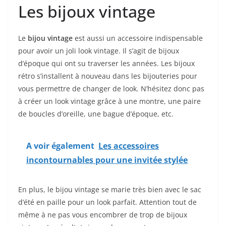
Les bijoux vintage
Le
bijou vintage
est aussi un accessoire indispensable
pour avoir un joli look vintage. Il s’agit de bijoux
d’époque qui ont su traverser les années. Les bijoux
rétro s’installent à nouveau dans les bijouteries pour
vous permettre de changer de look. N’hésitez donc pas
à créer un look vintage grâce à une montre, une paire
de boucles d’oreille, une bague d’époque, etc.
A voir également
Les accessoires
incontournables pour une invitée stylée
En plus, le bijou vintage se marie très bien avec le sac
d’été en paille pour un look parfait. Attention tout de
même à ne pas vous encombrer de trop de bijoux