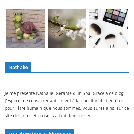
Nathalie
Je me présente Nathalie, Gérante d’un Spa. Grace à ce blog,
j’espère me consacrer autrement à la question de ben-être
pour l’être humain que nous sommes. Vous aurez ainsi sur ce
site des infos et conseils allant dans ce sens.