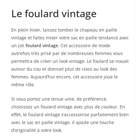
Le foulard vintage
En plein hiver, laissez tomber le chapeau en paille
vintage et faites mixer votre sac en paille tendance avec
un joli
foulard vintage
. Cet accessoire de mode
autrefois très prisé par de nombreuses femmes vous
permettra de créer un look vintage. Le foulard se nouait
autour du cou et donnait plus de class au look des
femmes. Aujourd’hui encore, cet accessoire joue le
même rôle.
Si vous portez une tenue unie, de préférence,
choisissez un foulard vintage avec plus de couleur. En
effet, le foulard vintage s’accessoirise parfaitement bien
avec le sac en paille vintage. Il ajoute une touche
d’originalité à votre look.