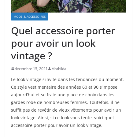
MODE & ACCESSOIRES
Quel accessoire porter
pour avoir un look
vintage ?
décembre 15, 2021
Mathilda
Le look vintage s’invite dans les tendances du moment.
Ce style vestimentaire des années 60 et 90 s’impose
aujourd’hui et se fraie une place de choix dans les
gardes robe de nombreuses femmes. Toutefois, il ne
suffit pas de revêtir de vieux vêtements pour avoir un
look vintage. Ainsi, si ce look vous tente, voici quel
accessoire porter pour avoir un look vintage.