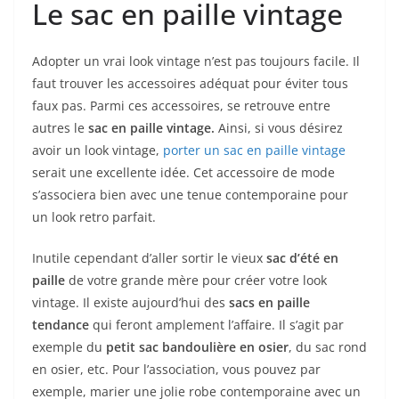
Le sac en paille vintage
Adopter un vrai look vintage n’est pas toujours facile. Il
faut trouver les accessoires adéquat pour éviter tous
faux pas. Parmi ces accessoires, se retrouve entre
autres le
sac en paille vintage.
Ainsi, si vous désirez
avoir un look vintage,
porter un sac en paille vintage
serait une excellente idée. Cet accessoire de mode
s’associera bien avec une tenue contemporaine pour
un look retro parfait.
Inutile cependant d’aller sortir le vieux
sac d’été en
paille
de votre grande mère pour créer votre look
vintage. Il existe aujourd’hui des
sacs en paille
tendance
qui feront amplement l’affaire. Il s’agit par
exemple du
petit sac bandoulière en osier
, du sac rond
en osier, etc. Pour l’association, vous pouvez par
exemple, marier une jolie robe contemporaine avec un