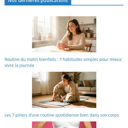
Nos dernières publications
Routine du matin bienfaits : 7 habitudes simples pour mieux
vivre la journée
Les 7 piliers d’une routine quotidienne bien dans son corps