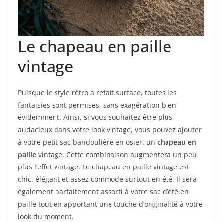
Le chapeau en paille
vintage
Puisque le style rétro a refait surface, toutes les
fantaisies sont permises, sans exagération bien
évidemment. Ainsi, si vous souhaitez être plus
audacieux dans votre look vintage, vous pouvez ajouter
à votre petit sac bandoulière en osier, un
chapeau en
paille
vintage. Cette combinaison augmentera un peu
plus l’effet vintage. Le chapeau en paille vintage est
chic, élégant et assez commode surtout en été. Il sera
également parfaitement assorti à votre sac d’été en
paille tout en apportant une touche d’originalité à votre
look du moment.