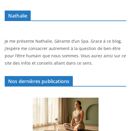
Nathalie
Je me présente Nathalie, Gérante d’un Spa. Grace à ce blog,
j’espère me consacrer autrement à la question de ben-être
pour l’être humain que nous sommes. Vous aurez ainsi sur ce
site des infos et conseils allant dans ce sens.
Nos dernières publications