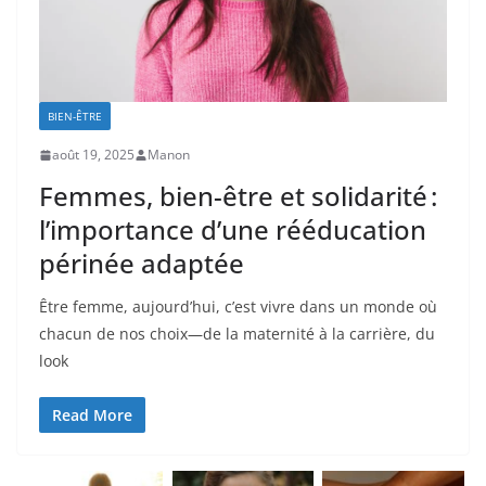
BIEN-ÊTRE
août 19, 2025
Manon
Femmes, bien-être et solidarité :
l’importance d’une rééducation
périnée adaptée
Être femme, aujourd’hui, c’est vivre dans un monde où
chacun de nos choix—de la maternité à la carrière, du
look
Read More