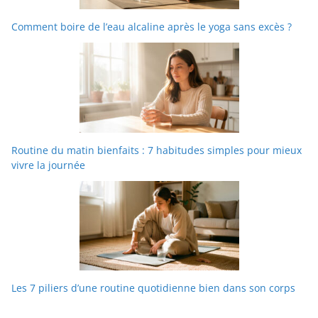
Comment boire de l’eau alcaline après le yoga sans excès ?
Routine du matin bienfaits : 7 habitudes simples pour mieux
vivre la journée
Les 7 piliers d’une routine quotidienne bien dans son corps